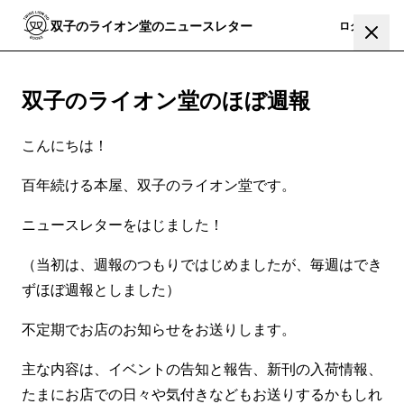
双子のライオン堂のニュースレター
登録
ログイン
双子のライオン堂のほぼ週報
こんにちは！
百年続ける本屋、双子のライオン堂です。
ニュースレターをはじました！
（当初は、週報のつもりではじめましたが、毎週はでき
ずほぼ週報としました）
不定期でお店のお知らせをお送りします。
主な内容は、イベントの告知と報告、新刊の入荷情報、
たまにお店での日々や気付きなどもお送りするかもしれ