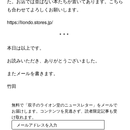
た。お店では並ばない本たちが置いてあります。こちら
も合わせてよろしくお願いします。
https://liondo.stores.jp/
***
本日は以上です。
お読みいただき、ありがとうございました。
またメールを書きます。
竹田
無料で「双子のライオン堂のニュースレター」をメールで
お届けします。コンテンツを見逃さず、読者限定記事も受
け取れます。
登録