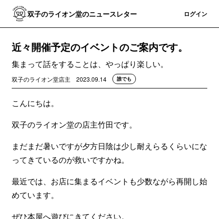
双子のライオン堂のニュースレター
登録
ログイン
近々開催予定のイベントのご案内です。
集まって話をすることは、やっぱり楽しい。
双子のライオン堂店主
2023.09.14
誰でも
こんにちは。
双子のライオン堂の店主竹田です。
まだまだ暑いですが夕方日陰は少し耐えらるくらいにな
ってきているのが救いですかね。
最近では、お店に集まるイベントも少数ながら再開し始
めています。
ぜひ本屋へ遊びにきてください。