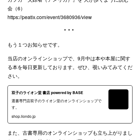
会（6）
https://peatix.com/event/3680936/view
***
もう１つお知らせです。
当店のオンラインショップで、9月中は本や本屋に関す
る本を毎日更新しております。ぜひ、覗いみてみてくだ
さい。
双子のライオン堂 書店 powered by BASE
選書専門店双子のライオン堂のオンラインショップで
す。
shop.liondo.jp
また、古書専用のオンラインショップも立ち上がりまし